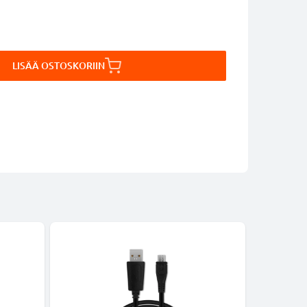
LISÄÄ OSTOSKORIIN