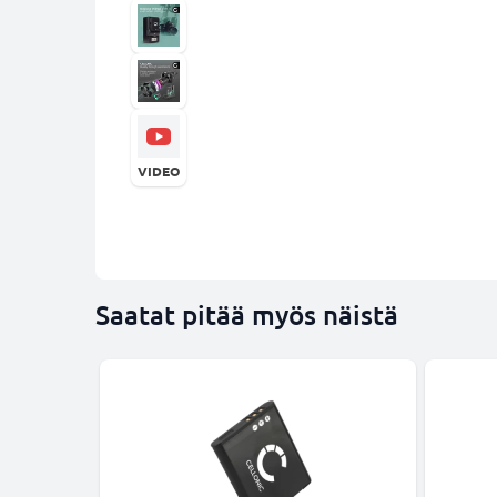
VIDEO
Saatat pitää myös näistä