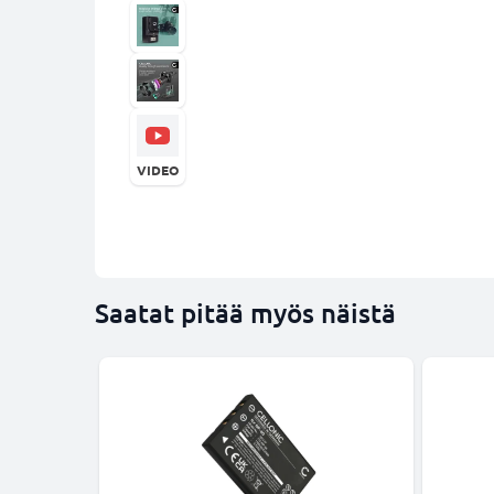
VIDEO
Saatat pitää myös näistä