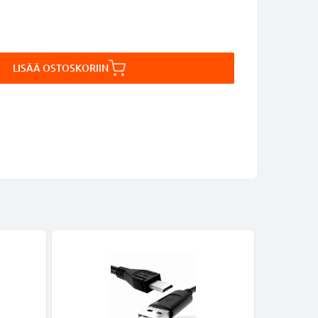
LISÄÄ OSTOSKORIIN