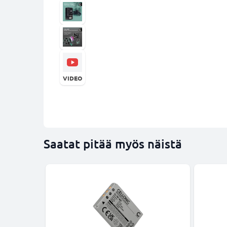
VIDEO
Saatat pitää myös näistä