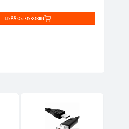
LISÄÄ OSTOSKORIIN