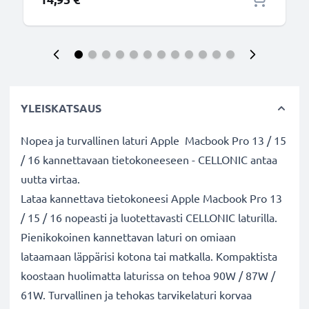
YLEISKATSAUS
Nopea ja turvallinen laturi Apple Macbook Pro 13 / 15
/ 16 kannettavaan tietokoneeseen - CELLONIC antaa
uutta virtaa.
Lataa kannettava tietokoneesi Apple Macbook Pro 13
/ 15 / 16 nopeasti ja luotettavasti CELLONIC laturilla.
Pienikokoinen kannettavan laturi on omiaan
lataamaan läppärisi kotona tai matkalla. Kompaktista
koostaan huolimatta laturissa on tehoa 90W / 87W /
61W. Turvallinen ja tehokas tarvikelaturi korvaa