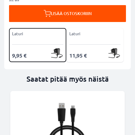
LISÄÄ OSTOSKORIIN
Laturi
Laturi
9,95 €
11,95 €
Saatat pitää myös näistä