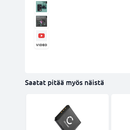
VIDEO
Saatat pitää myös näistä