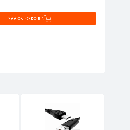
LISÄÄ OSTOSKORIIN