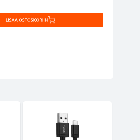
LISÄÄ OSTOSKORIIN