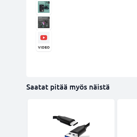
VIDEO
Saatat pitää myös näistä