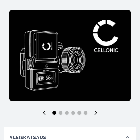
YLEISKATSAUS