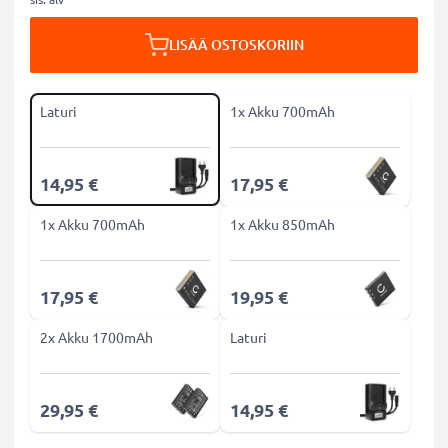
LISÄÄ OSTOSKORIIN
Laturi
1x Akku 700mAh
14,95 €
17,95 €
1x Akku 700mAh
1x Akku 850mAh
17,95 €
19,95 €
2x Akku 1700mAh
Laturi
29,95 €
14,95 €