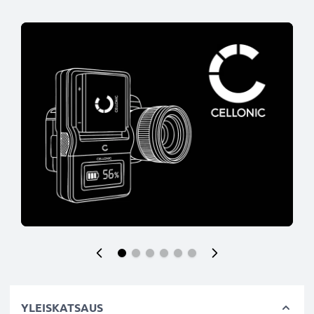
YLEISKATSAUS