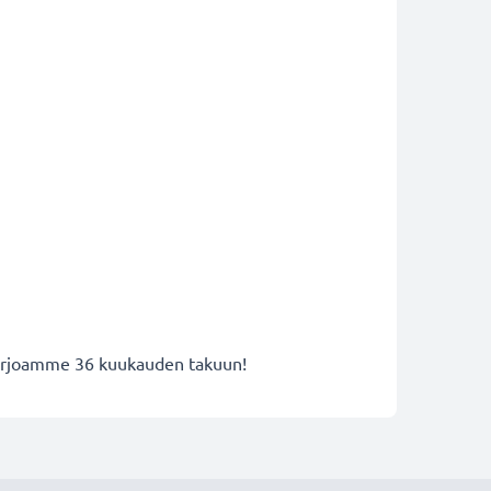
 tarjoamme 36 kuukauden takuun!