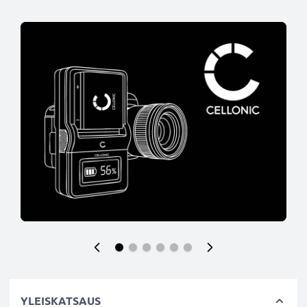
YLEISKATSAUS