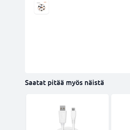
Saatat pitää myös näistä