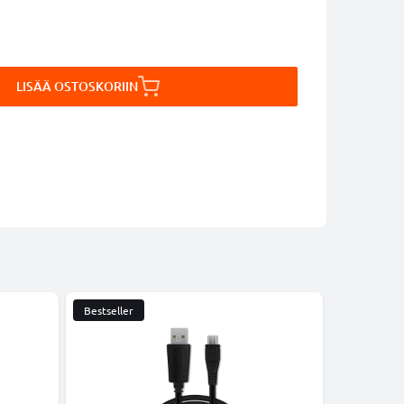
LISÄÄ OSTOSKORIIN
Bestseller