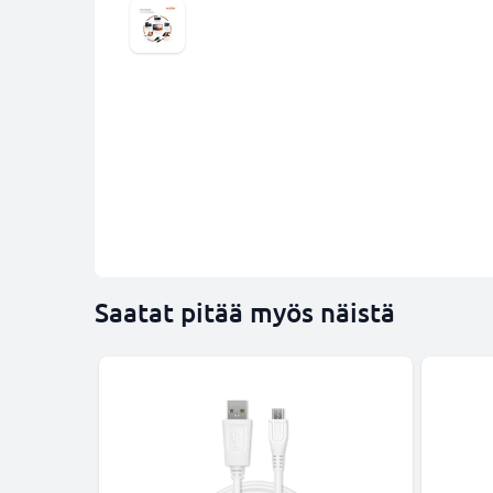
Saatat pitää myös näistä