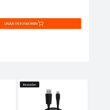
LISÄÄ OSTOSKORIIN
Bestseller