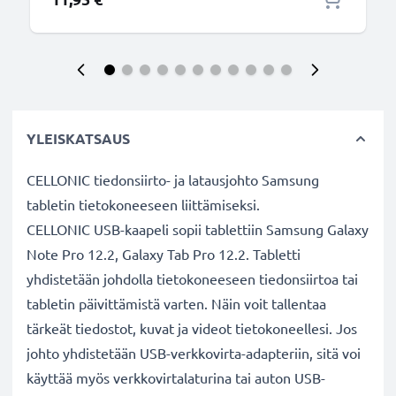
YLEISKATSAUS
CELLONIC tiedonsiirto- ja latausjohto Samsung
tabletin tietokoneeseen liittämiseksi.
CELLONIC USB-kaapeli sopii tablettiin Samsung Galaxy
Note Pro 12.2, Galaxy Tab Pro 12.2. Tabletti
yhdistetään johdolla tietokoneeseen tiedonsiirtoa tai
tabletin päivittämistä varten. Näin voit tallentaa
tärkeät tiedostot, kuvat ja videot tietokoneellesi. Jos
johto yhdistetään USB-verkkovirta-adapteriin, sitä voi
käyttää myös verkkovirtalaturina tai auton USB-