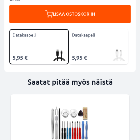
LISÄÄ OSTOSKORIIN
Datakaapeli
Datakaapeli
5,95 €
5,95 €
Saatat pitää myös näistä