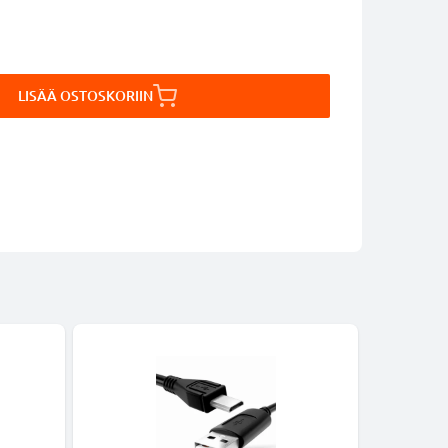
LISÄÄ OSTOSKORIIN