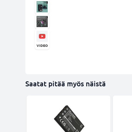
VIDEO
Saatat pitää myös näistä