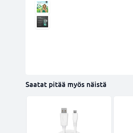
Saatat pitää myös näistä