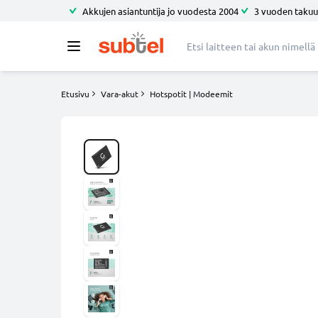
Akkujen asiantuntija jo vuodesta 2004
3 vuoden takuu
Etusivu
Vara-akut
Hotspotit | Modeemit