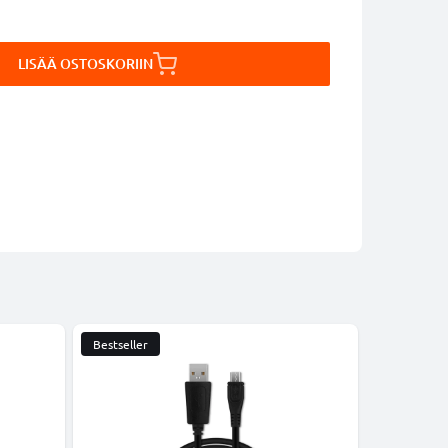
LISÄÄ OSTOSKORIIN
Bestseller