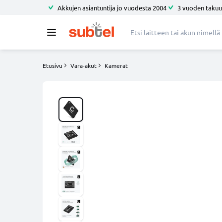
Akkujen asiantuntija jo vuodesta 2004
3 vuoden takuu
Etusivu
Vara-akut
Kamerat