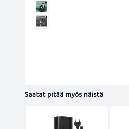
Saatat pitää myös näistä