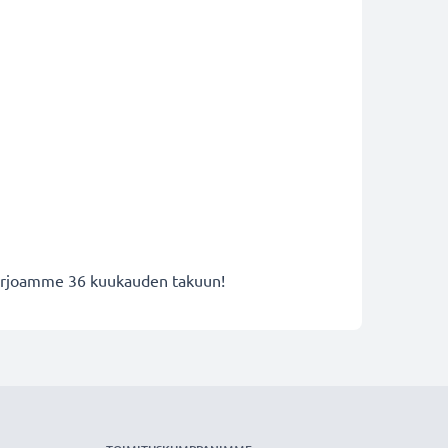
 tarjoamme 36 kuukauden takuun!