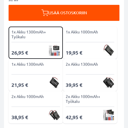
LISÄÄ OSTOSKORIIN
1x Akku 1300mAh+
1x Akku 1000mAh
Työkalu
26,95 €
19,95 €
1x Akku 1300mAh
2x Akku 1300mAh
21,95 €
39,95 €
2x Akku 1000mAh
2x Akku 1000mAh+
Työkalu
38,95 €
42,95 €