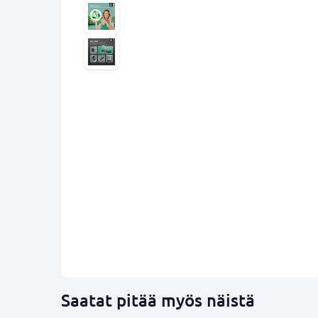
Saatat pitää myös näistä