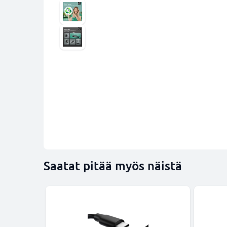
Saatat pitää myös näistä