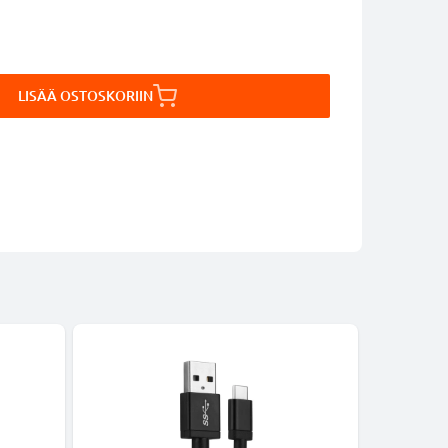
LISÄÄ OSTOSKORIIN