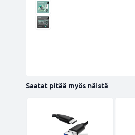
Saatat pitää myös näistä