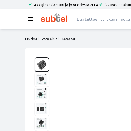
Akkujen asiantuntija jo vuodesta 2004
3 vuoden takuu
Etusivu
Vara-akut
Kamerat