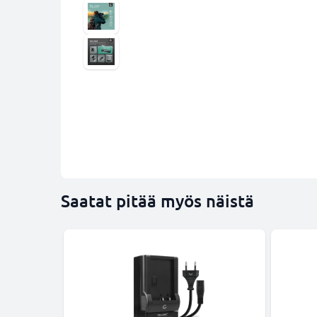
Saatat pitää myös näistä