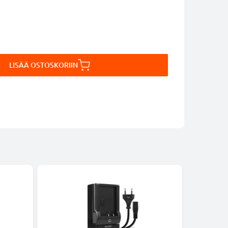
LISÄÄ OSTOSKORIIN