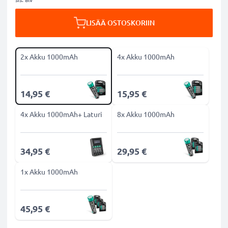
LISÄÄ OSTOSKORIIN
2x Akku 1000mAh
4x Akku 1000mAh
14,95 €
15,95 €
4x Akku 1000mAh+ Laturi
8x Akku 1000mAh
34,95 €
29,95 €
1x Akku 1000mAh
45,95 €