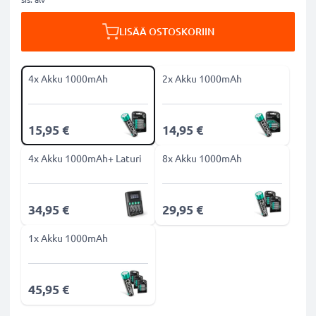
LISÄÄ OSTOSKORIIN
4x Akku 1000mAh
2x Akku 1000mAh
15,95 €
14,95 €
4x Akku 1000mAh+ Laturi
8x Akku 1000mAh
34,95 €
29,95 €
1x Akku 1000mAh
45,95 €