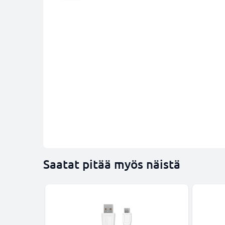
Saatat pitää myös näistä