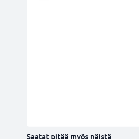
Saatat pitää myös näistä