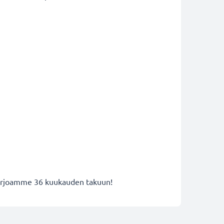
 tarjoamme 36 kuukauden takuun!