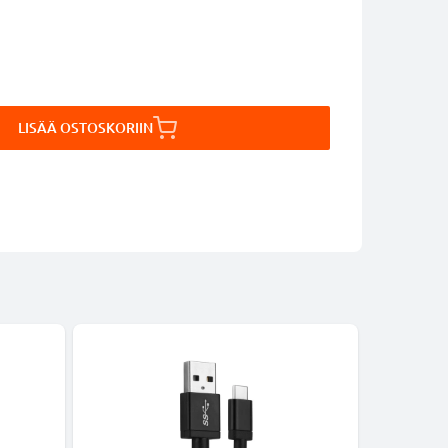
LISÄÄ OSTOSKORIIN