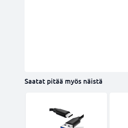
Saatat pitää myös näistä