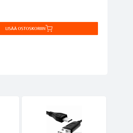
LISÄÄ OSTOSKORIIN