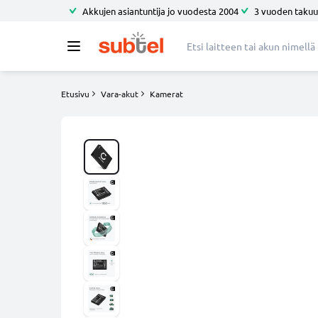
Akkujen asiantuntija jo vuodesta 2004
3 vuoden takuu
Etusivu
Vara-akut
Kamerat