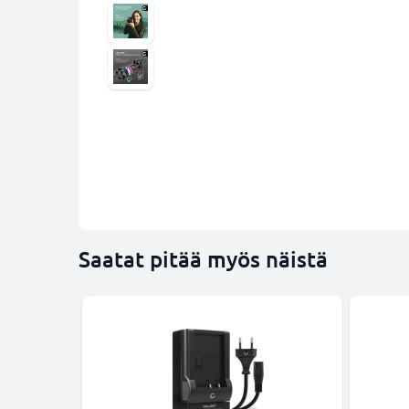
Saatat pitää myös näistä