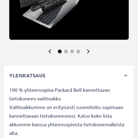
YLEISKATSAUS
100 % yhteensopiva Packard Bell kannettavan
tietokoneen vaihtoakku
Vaihtoakkumme on erityisesti suunniteltu sopimaan
kannettavaan tietokoneeseesi. Katso koko lista
akkumme kanssa yhteensopivista tietokonemalleista
alta.