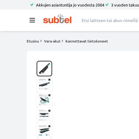
Akkujen asiantuntija jo vuodesta 2004
3 vuoden takuu
Etusivu
Vara-akut
Kannettavat tietokoneet