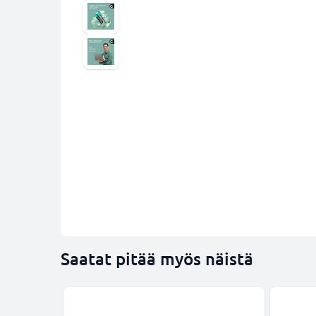
Saatat pitää myös näistä