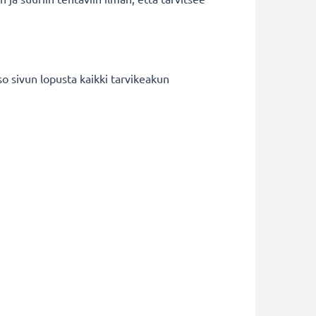
 sivun lopusta kaikki tarvikeakun