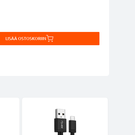
LISÄÄ OSTOSKORIIN