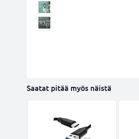
Saatat pitää myös näistä