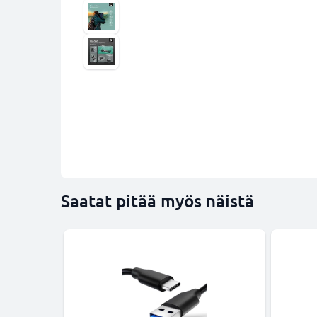
Saatat pitää myös näistä