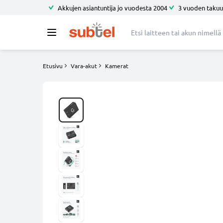
Akkujen asiantuntija jo vuodesta 2004
3 vuoden takuu
Etusivu
Vara-akut
Kamerat