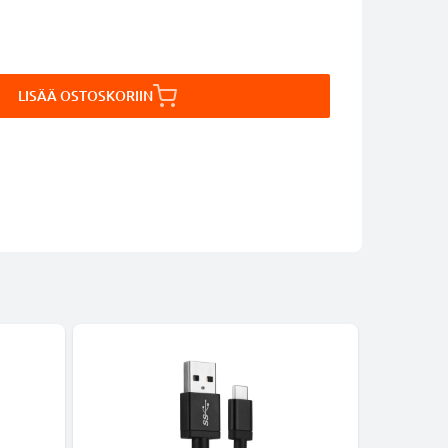
LISÄÄ OSTOSKORIIN