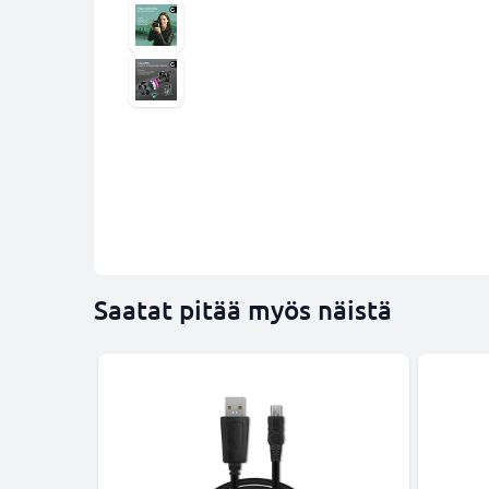
Saatat pitää myös näistä