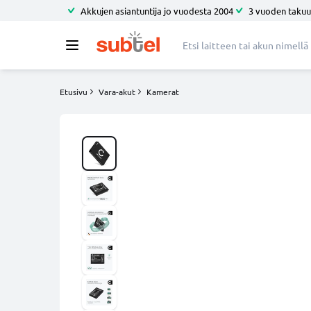
Akkujen asiantuntija jo vuodesta 2004
3 vuoden takuu
Etusivu
Vara-akut
Kamerat