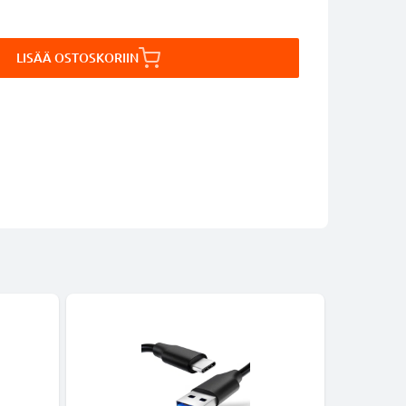
LISÄÄ OSTOSKORIIN