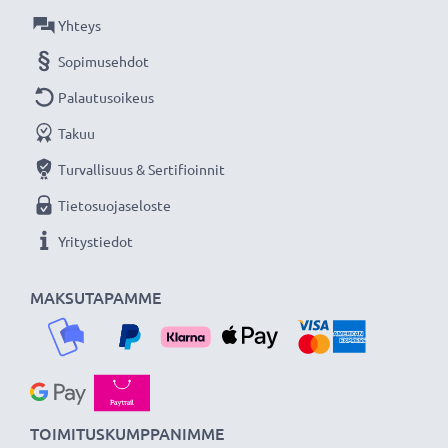
Yhteys
Sopimusehdot
Palautusoikeus
Takuu
Turvallisuus & Sertifioinnit
Tietosuojaseloste
Yritystiedot
MAKSUTAPAMME
TOIMITUSKUMPPANIMME