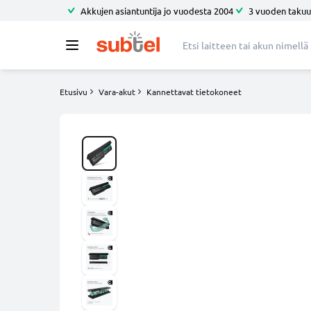
Akkujen asiantuntija jo vuodesta 2004
3 vuoden takuu
Etusivu
Vara-akut
Kannettavat tietokoneet