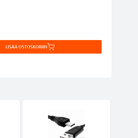
LISÄÄ OSTOSKORIIN