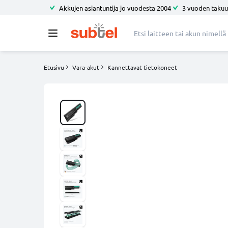
Akkujen asiantuntija jo vuodesta 2004
3 vuoden takuu
Etusivu
Vara-akut
Kannettavat tietokoneet