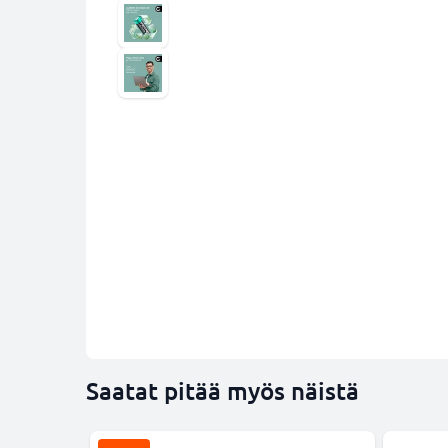
Saatat pitää myös näistä