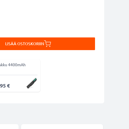
LISÄÄ OSTOSKORIIN
Akku 4400mAh
,95 €