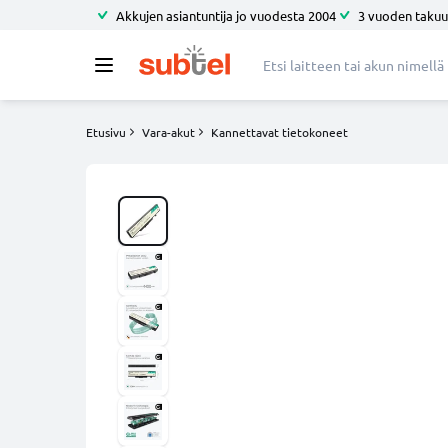
Akkujen asiantuntija jo vuodesta 2004
3 vuoden takuu
Etusivu
Vara-akut
Kannettavat tietokoneet