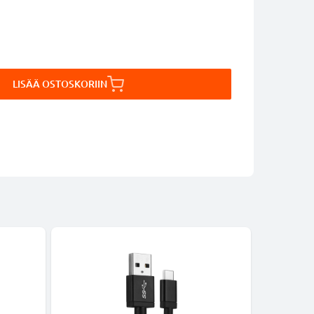
LISÄÄ OSTOSKORIIN