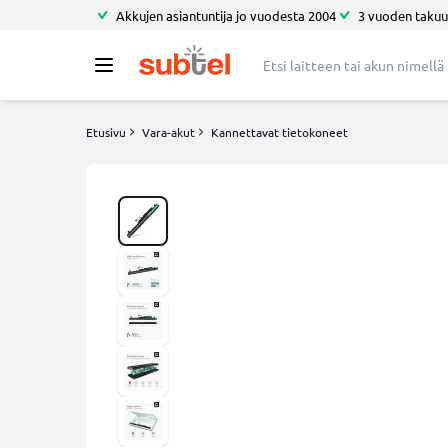
Akkujen asiantuntija jo vuodesta 2004
3 vuoden takuu
Etusivu
Vara-akut
Kannettavat tietokoneet