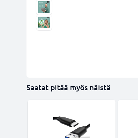
Saatat pitää myös näistä