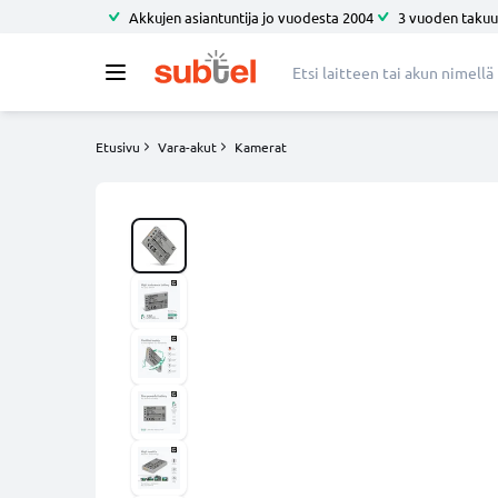
Akkujen asiantuntija jo vuodesta 2004
3 vuoden takuu
Etusivu
Vara-akut
Kamerat