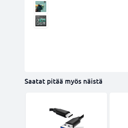
Saatat pitää myös näistä