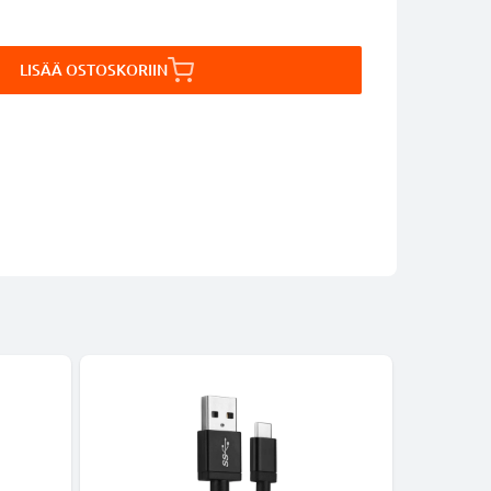
LISÄÄ OSTOSKORIIN