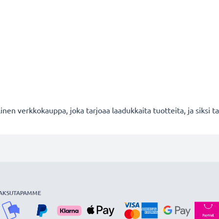
en verkkokauppa, joka tarjoaa laadukkaita tuotteita, ja siksi
AKSUTAPAMME