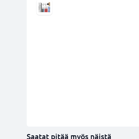
Saatat pitää myös näistä