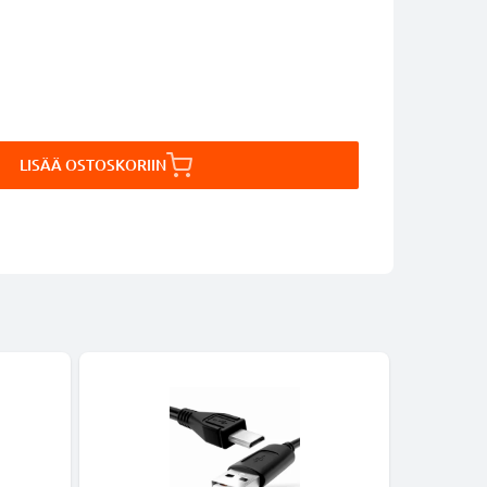
LISÄÄ OSTOSKORIIN