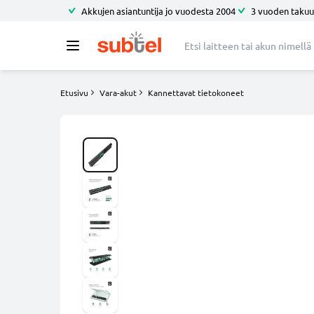
Akkujen asiantuntija jo vuodesta 2004
3 vuoden takuu
Etusivu
Vara-akut
Kannettavat tietokoneet