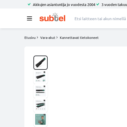
Akkujen asiantuntija jo vuodesta 2004
3 vuoden takuu
Etusivu
Vara-akut
Kannettavat tietokoneet