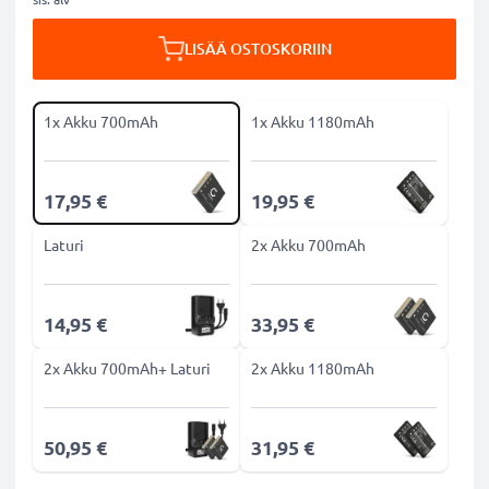
LISÄÄ OSTOSKORIIN
1x Akku 700mAh
1x Akku 1180mAh
17,95 €
19,95 €
Laturi
2x Akku 700mAh
14,95 €
33,95 €
2x Akku 700mAh+ Laturi
2x Akku 1180mAh
50,95 €
31,95 €