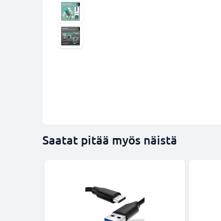
Saatat pitää myös näistä