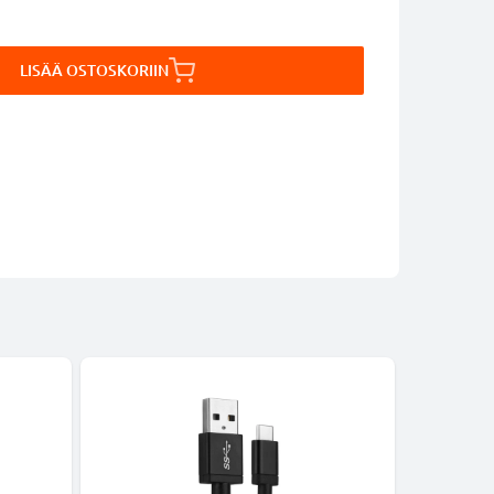
LISÄÄ OSTOSKORIIN