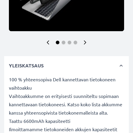
YLEISKATSAUS
100 % yhteensopiva Dell kannettavan tietokoneen
vaihtoakku
Vaihtoakkumme on erityisesti suunniteltu sopimaan
kannettavaan tietokoneesi. Katso koko lista akkumme
kanssa yhteensopivista tietokonemalleista alta.
Taattu 6600mAh kapasiteetti
Ilmoittamamme tietokoneiden akkujen kapasiteetit