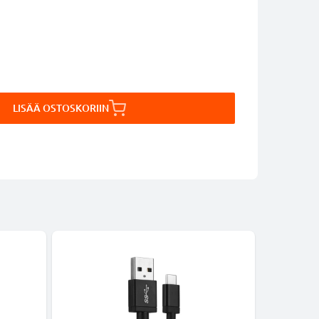
LISÄÄ OSTOSKORIIN