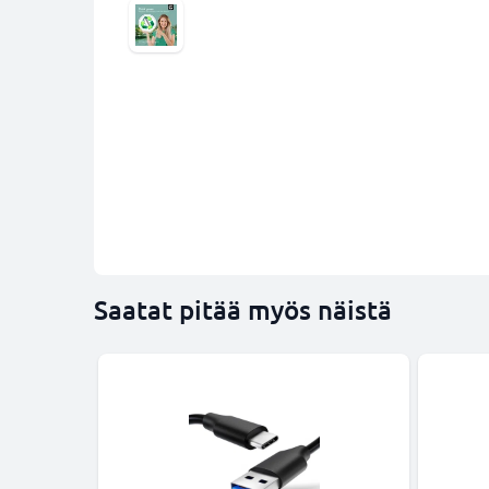
Saatat pitää myös näistä