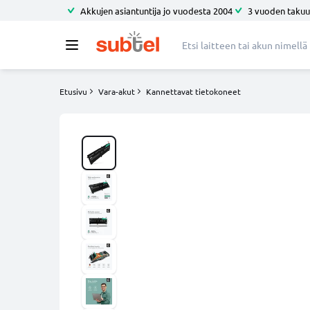
Akkujen asiantuntija jo vuodesta 2004
3 vuoden takuu
Etusivu
Vara-akut
Kannettavat tietokoneet