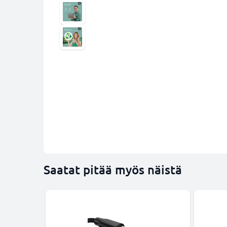
Saatat pitää myös näistä