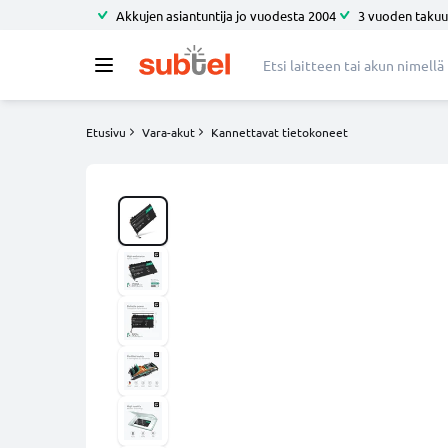
Akkujen asiantuntija jo vuodesta 2004
3 vuoden takuu
Etusivu
Vara-akut
Kannettavat tietokoneet