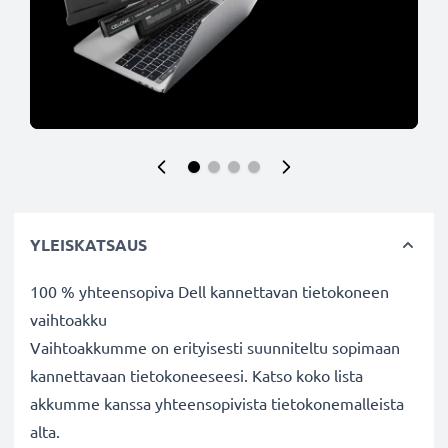
YLEISKATSAUS
100 % yhteensopiva Dell kannettavan tietokoneen
vaihtoakku
Vaihtoakkumme on erityisesti suunniteltu sopimaan
kannettavaan tietokoneeseesi. Katso koko lista
akkumme kanssa yhteensopivista tietokonemalleista
alta.