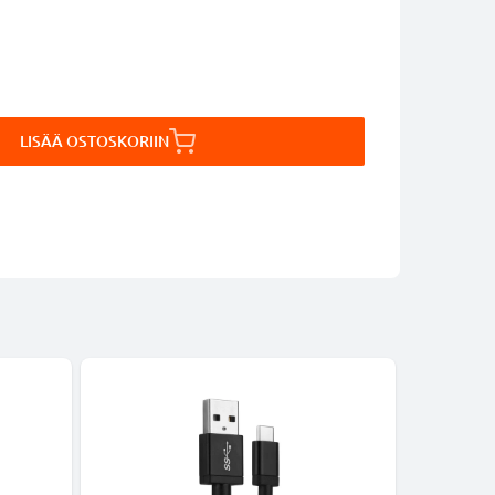
LISÄÄ OSTOSKORIIN