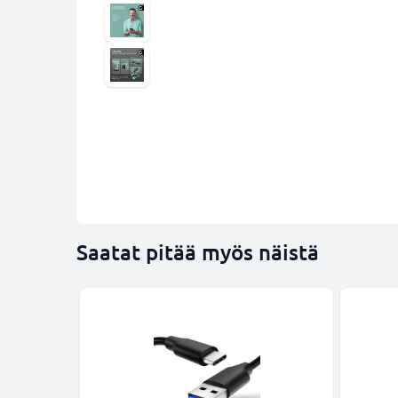
Saatat pitää myös näistä